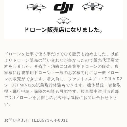
ドローンを仕事で使う事だけでなく販売も始めました。以前
よりドローン販売の問い合わせが多かったので販売代理店契
約をしました。各省庁・消防には産業用ドローンの販売。農
家様には農業用ドローン・一般のお客様向けには一般ドロー
ンの販売ができます。購入前に、ファントム4プロ・DJI AIR2
S・DJI MINI2の試乗飛行体験もできます。機体登録・資格取
得・飛行申請・保険の相談も可能です。岐阜県中津川市近郊
でDJIドローンをお探しのお客様は気軽にお問い合わせ下さ
い。
お問い合わせ TEL0573-64-8011