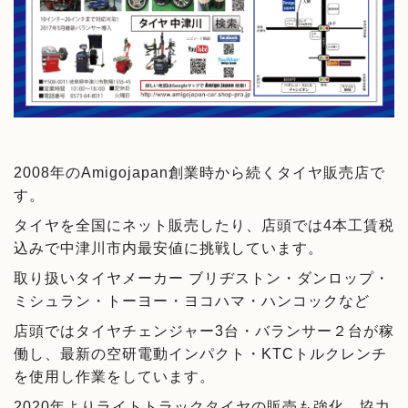
2008年のAmigojapan創業時から続くタイヤ販売店で
す。
タイヤを全国にネット販売したり、店頭では4本工賃税
込みで中津川市内最安値に挑戦しています。
取り扱いタイヤメーカー ブリヂストン・ダンロップ・
ミシュラン・トーヨー・ヨコハマ・ハンコックなど
店頭ではタイヤチェンジャー3台・バランサー２台が稼
働し、最新の空研電動インパクト・KTCトルクレンチ
を使用し作業をしています。
2020年よりライトトラックタイヤの販売も強化。協力