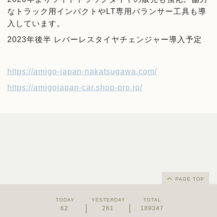
なトラック用インパクトやLT専用バランサー工具も導
入しています。
2023年後半 レバーレスタイヤチェンジャー導入予定
https://amigo-japan-nakatsugawa.com/
https://amigojapan-car.shop-pro.jp/
PAGE TOP
TODAY
YESTERDAY
TOTAL
62
261
189347