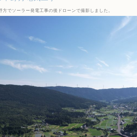
野方でソーラー発電工事の後ドローンで撮影しました。