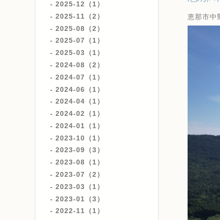
2025-12（1）
2025-11（2）
恵那市中
2025-08（2）
2025-07（1）
2025-03（1）
2024-08（2）
2024-07（1）
2024-06（1）
2024-04（1）
2024-02（1）
2024-01（1）
2023-10（1）
2023-09（3）
2023-08（1）
2023-07（2）
2023-03（1）
2023-01（3）
2022-11（1）