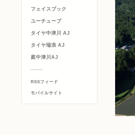
フェイスブック
ユーチューブ
タイヤ中津川 AJ
タイヤ瑞浪 AJ
庭中津川AJ
RSSフィード
モバイルサイト