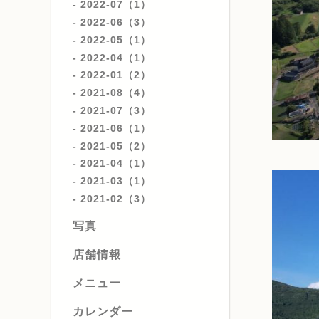
2022-07（1）
2022-06（3）
2022-05（1）
2022-04（1）
2022-01（2）
2021-08（4）
2021-07（3）
2021-06（1）
2021-05（2）
2021-04（1）
2021-03（1）
2021-02（3）
写真
店舗情報
メニュー
カレンダー