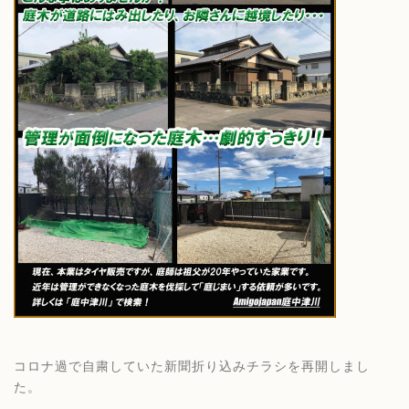
コロナ過で自粛していた新聞折り込みチラシを再開しまし
た。