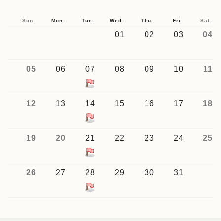
Sun.
Mon.
Tue.
Wed.
Thu.
Fri.
Sat.
01
02
03
04
05
06
07
08
09
10
11
12
13
14
15
16
17
18
19
20
21
22
23
24
25
26
27
28
29
30
31