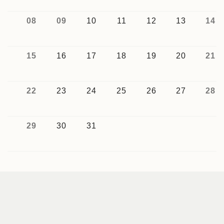
08
09
10
11
12
13
14
15
16
17
18
19
20
21
22
23
24
25
26
27
28
29
30
31